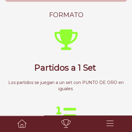
FORMATO
Partidos a 1 Set
Los partidos se juegan a un set con PUNTO DE ORO en
iguales