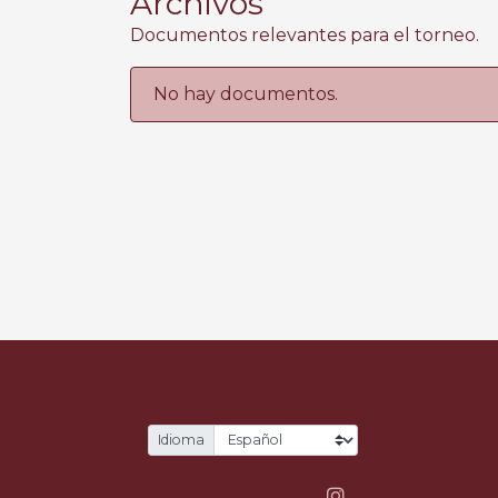
Archivos
Documentos relevantes para el torneo.
No hay documentos.
Idioma