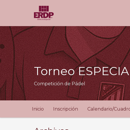
Torneo ESPECIAL
Competición de Pádel
Inicio
Inscripción
Calendario/Cuadr